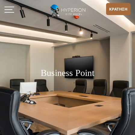
ΚΡΑΤΗΣΗ
Business Point