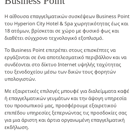
Business Point
Η αίθουσα επαγγελματικών συσκέψεων Business Point
του Hyperion City Hotel & Spa χωρητικότητας έως και
18 ατόμων, βρίσκεται σε χώρο με φυσικό φως και
διαθέτει σύγχρονο τεχνολογικό εξοπλισμό.
Το Business Point επιτρέπει στους επισκέπτες να
εργάζονται σε ένα αποτελεσματικό περιβάλλον και να
συνδέονται στο δίκτυο Internet υψηλής ταχύτητας
του ξενοδοχείου μέσω των δικών τους φορητών
υπολογιστών.
Με εξαιρετικές επιλογές μπουφέ για διαλείμματα καφέ
ή επαγγελματικών γευμάτων και την άψογη υπηρεσία
του προσωπικού μας, προσφέρουμε εξαιρετικού
επιπέδου υπηρεσίες ξεπερνώντας τις προσδοκίες σας
για μια άριστη και άρτια οργανωμένη επαγγελματική
εκδήλωση.