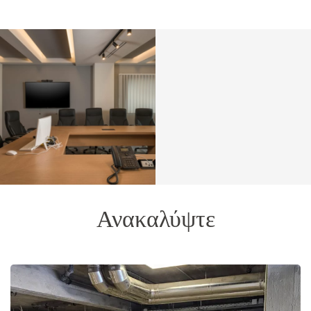
Ανακαλύψτε