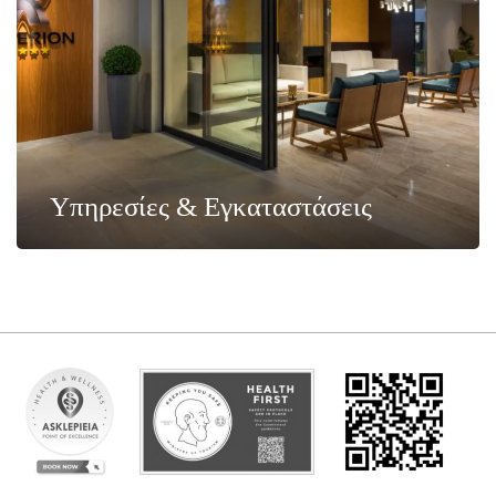
Υπηρεσίες & Εγκαταστάσεις