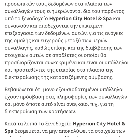
προσωπικών τους δεδομένων στα πλαίσια των
συναλλαγών τους ενημερώνονται δια του παρόντος
από το ξενοδοχείο
Hyperion City Hotel & Spa
και
συναινούν και αποδέχονται την επικείμενη
επεξεργασία των δεδομένων αυτών, για τις ανάγκες
της ομαλής και ευχερούς μεταξύ των μερών
συναλλαγής, καθώς επίσης και της διαβίβασης των
στοιχείων αυτών σε αποδέκτες οι οποίοι θα
προσδιορίζονται συγκεκριμένα και είναι οι υπάλληλοι
και προστεθέντες της εταιρίας στα πλαίσια της
διεκπεραίωσης της καταρτιζόμενης σύμβασης.
Βεβαιώνεται ότι μόνο εξουσιοδοτημένοι υπάλληλοι
έχουν πρόσβαση στις πληροφορίες των συναλλαγών
και μόνο όποτε αυτό είναι αναγκαίο, π.χ. για τη
διεκπεραίωση των κρατήσεων.
Κατά τα λοιπά Το ξενοδοχείο
Hyperion City Hotel &
Spa
δεσμεύεται να μην αποκαλύψει τα στοιχεία των