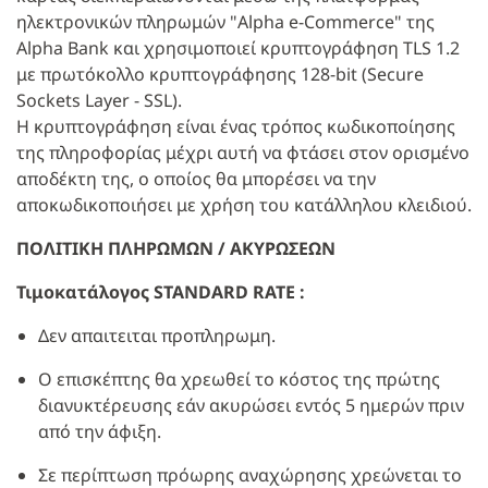
ηλεκτρονικών πληρωμών "Alpha e-Commerce" της
Alpha Bank και χρησιμοποιεί κρυπτογράφηση TLS 1.2
με πρωτόκολλο κρυπτογράφησης 128-bit (Secure
Sockets Layer - SSL).
Η κρυπτογράφηση είναι ένας τρόπος κωδικοποίησης
της πληροφορίας μέχρι αυτή να φτάσει στον ορισμένο
αποδέκτη της, ο οποίος θα μπορέσει να την
αποκωδικοποιήσει με χρήση του κατάλληλου κλειδιού.
ΠΟΛΙΤΙΚΗ ΠΛΗΡΩΜΩΝ / ΑΚΥΡΩΣΕΩΝ
Τιμοκατάλογος
STANDARD
RATE
:
Δεν απαιτειται προπληρωμη.
Ο επισκέπτης θα χρεωθεί το κόστος της πρώτης
διανυκτέρευσης εάν ακυρώσει εντός 5 ημερών πριν
από την άφιξη.
Σε περίπτωση πρόωρης αναχώρησης χρεώνεται το