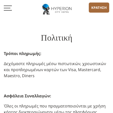
ΚΡΑΤΗΣΗ
Πολιτική
Τρόποι πληρωμής:
Δεχόμαστε πληρωμές μέσω πιστωτικών, χρεωστικών
και προπληρωμένων καρτών των Visa, Mastercard,
Maestro, Diners
Ασφάλεια Συναλλαγών:
Όλες οι πληρωμές που πραγματοποιούνται με χρήση
κάρτας διεκπεραιώνονται μέσω της πλατφόρμας