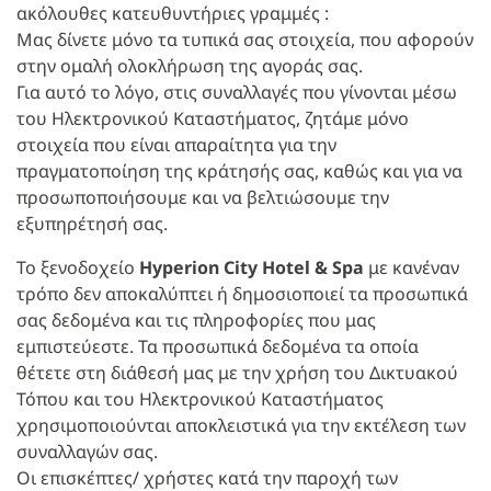
ακόλουθες κατευθυντήριες γραμμές :
Μας δίνετε μόνο τα τυπικά σας στοιχεία, που αφορούν
στην ομαλή ολοκλήρωση της αγοράς σας.
Για αυτό το λόγο, στις συναλλαγές που γίνονται μέσω
του Ηλεκτρονικού Καταστήματος, ζητάμε μόνο
στοιχεία που είναι απαραίτητα για την
πραγματοποίηση της κράτησής σας, καθώς και για να
προσωποποιήσουμε και να βελτιώσουμε την
εξυπηρέτησή σας.
Το ξενοδοχείο
Hyperion City Hotel & Spa
με κανέναν
τρόπο δεν αποκαλύπτει ή δημοσιοποιεί τα προσωπικά
σας δεδομένα και τις πληροφορίες που μας
εμπιστεύεστε. Τα προσωπικά δεδομένα τα οποία
θέτετε στη διάθεσή μας με την χρήση του Δικτυακού
Τόπου και του Ηλεκτρονικού Καταστήματος
χρησιμοποιούνται αποκλειστικά για την εκτέλεση των
συναλλαγών σας.
Οι επισκέπτες/ χρήστες κατά την παροχή των