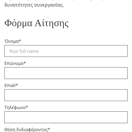
δυνατότητες συνεργασίας.
Φόρμα Αίτησης
Όνομα
*
Επώνυμο
*
Email
*
Τηλέφωνο
*
Θέση Ενδιαφέροντος
*