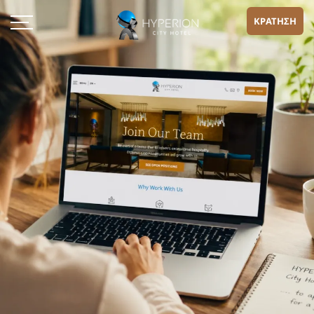
ΚΡΑΤΗΣΗ