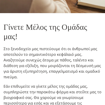
Γίνετε Μέλος της Ομάδας
μας!
Στο ξενοδοχείο μας πιστεύουμε ότι οι άνθρωποί μας
αποτελούν το σημαντικότερο κεφάλαιό μας.
Αναζητούμε συνεχώς άτομα με πάθος, ταλέντο και
διάθεση για εξέλιξη, που μοιράζονται τη δέσμευσή μας
για άριστη εξυπηρέτηση, επαγγελματισμό και ομαδικό
πνεύμα.
Εάν επιθυμείτε να γίνετε μέλος της ομάδας μας,
συμπληρώστε την παρακάτω φόρμα και στείλτε μας το
βιογραφικό σας. Θα χαρούμε να γνωρίσουμε
περισσότερα για εσάς και να εξετάσουμε τις