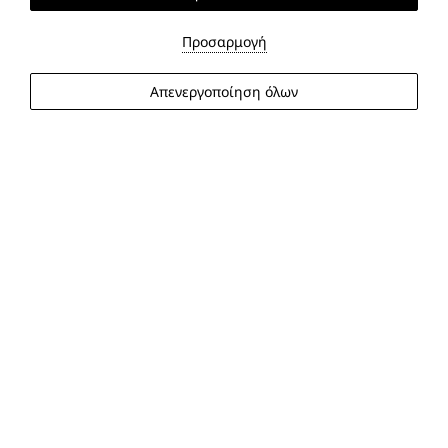
Προσαρμογή
Απενεργοποίηση όλων