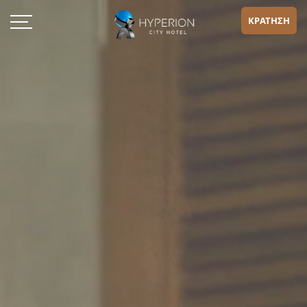
ΚΡΑΤΗΣΗ