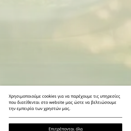
Χρησιμοποιούμε cookies για να παρέχουμε τις υπηρεσίες
που διατίθενται στο website μας ώστε να βελτιώσουμε
την εμπειρία των χρηστών μας.
Επιτρέπονται όλα